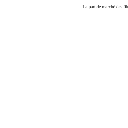
La part de marché des film