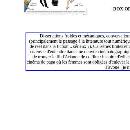
BOX OF
Dissertations froides et mécaniques, conversation
(principalement le passage à la littérature tout numérique
de réel dans la fiction... sérieux ?). Causeries brutes et
pas envie d'entendre dans une oeuvre cinématographique q
de trouver le fil d'Arianne de ce film : histoire d'édit
cinéma de papa où les femmes sont obligées d'enlever le h
J'avoue : je n