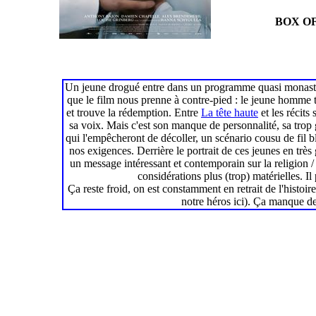
BOX OF
Un jeune drogué entre dans un programme quasi monastique
que le film nous prenne à contre-pied : le jeune homme 
et trouve la rédemption. Entre
La tête haute
et les récits 
sa voix. Mais c'est son manque de personnalité, sa trop gr
qui l'empêcheront de décoller, un scénario cousu de fil bl
nos exigences. Derrière le portrait de ces jeunes en très 
un message intéressant et contemporain sur la religion / l
considérations plus (trop) matérielles. Il
Ça reste froid, on est constamment en retrait de l'histoi
notre héros ici). Ça manque de 