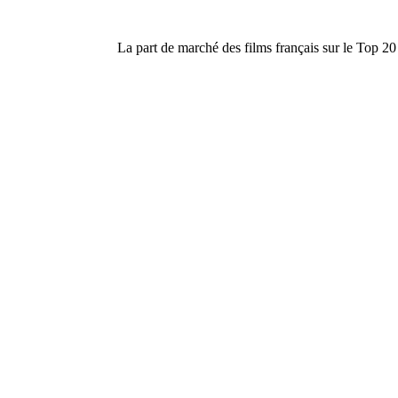
La part de marché des films français sur le Top 20 (e