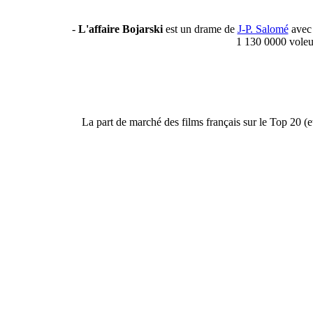
-
L'affaire Bojarski
est un drame de
J-P. Salomé
avec 
1 130 0000 voleu
La part de marché des films français sur le Top 20 (et 