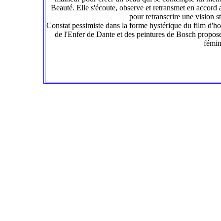
Beauté. Elle s'écoute, observe et retransmet en accord a
pour retranscrire une vision st
Constat pessimiste dans la forme hystérique du film d'
de l'Enfer de Dante et des peintures de Bosch propos
fémin