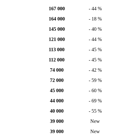
167 000
- 44 %
164 000
- 18 %
145 000
- 40 %
121 000
- 44 %
113 000
- 45 %
112 000
- 45 %
74 000
- 42 %
72 000
- 59 %
45 000
- 60 %
44 000
- 69 %
40 000
- 55 %
39 000
New
39 000
New