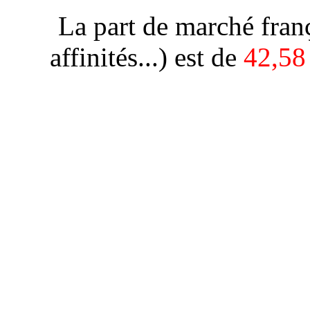
La part de marché franç
affinités...) est de
42,58