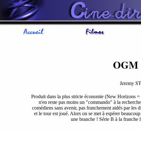
OGM (
Jeremy 
Produit dans la plus stricte économie (New Horizons =
n'en reste pas moins un "commando" à la recherche
comédiens sans avenir, pas franchement aidés par les di
et le tour est joué. Alors on se met à espérer beaucoup 
une branche ! Série B à la franche l