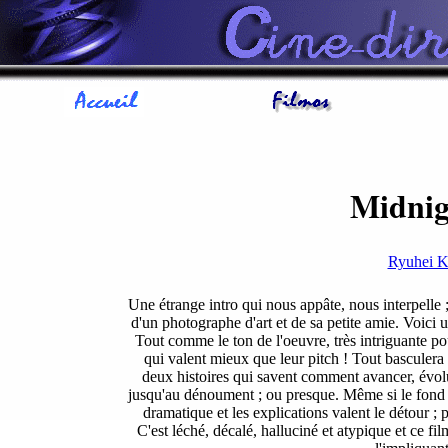
Midnig
Ryuhei
Une étrange intro qui nous appâte, nous interpelle ;
d'un photographe d'art et de sa petite amie. Voici u
Tout comme le ton de l'oeuvre, très intriguante pou
qui valent mieux que leur pitch ! Tout basculera 
deux histoires qui savent comment avancer, évolue
jusqu'au dénoument ; ou presque. Même si le fond p
dramatique et les explications valent le détour ; 
C'est léché, décalé, halluciné et atypique et ce fil