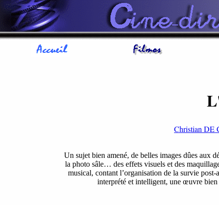
L
Christian 
Un sujet bien amené, de belles images dûes aux déc
la photo sâle… des effets visuels et des maquillag
musical, contant l’organisation de la survie post
interprété et intelligent, une œuvre bien