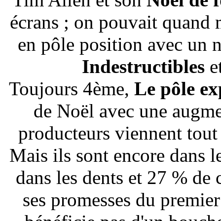
écrans ; on pouvait quand 
en pôle position avec un 
Indestructibles
et
Toujours 4ème,
Le pôle ex
de Noël avec une augmen
producteurs viennent tout 
Mais ils sont encore dans l
dans les dents et 27 % de 
ses promesses du premie