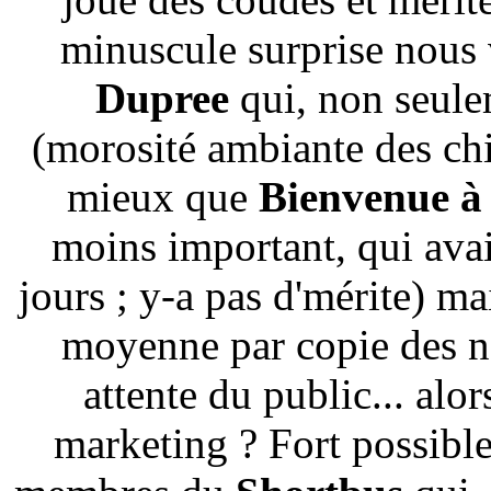
minuscule surprise nous 
Dupree
qui, non seule
(morosité ambiante des chi
mieux que
Bienvenue à
moins important, qui avai
jours ; y-a pas d'mérite) mai
moyenne par copie des n
attente du public... alo
marketing ? Fort possible