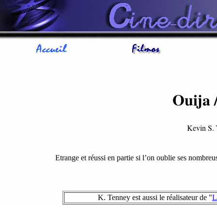
Ouija 
Kevin S
Etrange et réussi en partie si l’on oublie ses nombre
K. Tenney est aussi le réalisateur de "
L