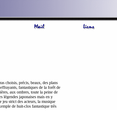
s choisis, précis, beaux, des plans
effrayants, fantastiques de la forêt de
ières, aux ombres, toute la peine de
nes légendes japonaises mais en y
 jeu strict des acteurs, la musique
exemple de huit-clos fantastique très