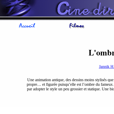
L'ombr
Jannik
Une animation antique, des dessins moins stylisés que 
propre… et figurée puisqu’elle est l’ombre du fameux 
par adopter le style un peu grossier et statique. Une bi