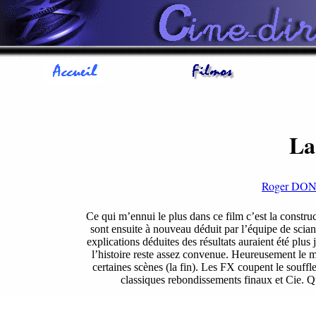
La
Roger D
Ce qui m’ennui le plus dans ce film c’est la construct
sont ensuite à nouveau déduit par l’équipe de scian
explications déduites des résultats auraient été plus
l’histoire reste assez convenue. Heureusement le
certaines scènes (la fin). Les FX coupent le souffle
classiques rebondissements finaux et Cie. Qu