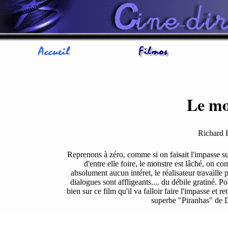
Le mo
Richard
Reprenons à zéro, comme si on faisait l'impasse sur
d'entre elle foire, le monstre est lâché, on co
absolument aucun intéret, le réalisateur travaille p
dialogues sont affligeants.... du débile gratiné. P
bien sur ce film qu'il va falloir faire l'impasse et
superbe "Piranhas" de D