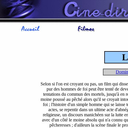
L
Domi
Selon si l'on est croyant ou pas, un film qui dis
pur des hommes de foi peut être tenté de deve
tentations du commun des mortels, jusqu'à en ren
moine poussé au pêché alors qu'il se croyait into
foi ; l'histoire d'un simple homme qui se laisse 
actes, se repentir dans un ultime acte d'ab
religieuse, un discours manichéen sur la lutte en
avec d'un côté le moine absolu qui n'a connu qu
pêcheresses ; d'ailleurs la scène finale le p