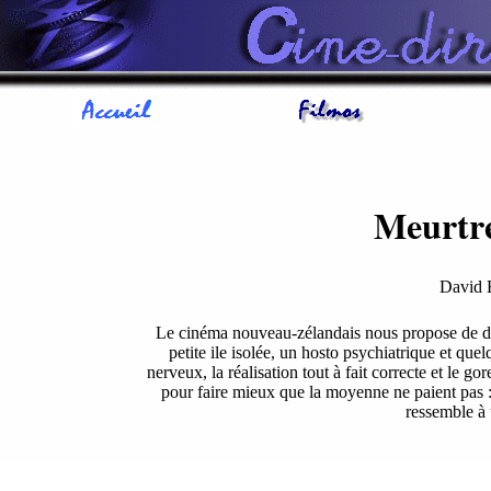
Meurtre
David
Le cinéma nouveau-zélandais nous propose de dé
petite ile isolée, un hosto psychiatrique et quel
nerveux, la réalisation tout à fait correcte et le go
pour faire mieux que la moyenne ne paient pas :
ressemble à 