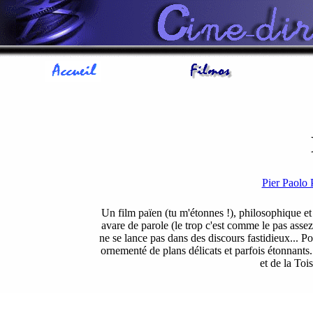
Pier Paol
Un film païen (tu m'étonnes !), philosophique et 
avare de parole (le trop c'est comme le pas assez.
ne se lance pas dans des discours fastidieux... Pou
ornementé de plans délicats et parfois étonnants.
et de la Toi