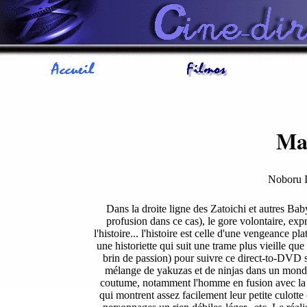
Mac
Noboru
Dans la droite ligne des Zatoichi et autres Baby
profusion dans ce cas), le gore volontaire, expr
l'histoire... l'histoire est celle d'une vengeance
une historiette qui suit une trame plus vieille que
brin de passion) pour suivre ce direct-to-DVD 
mélange de yakuzas et de ninjas dans un monde
coutume, notamment l'homme en fusion avec la m
qui montrent assez facilement leur petite culotte