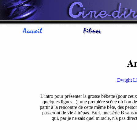
A
Dwight 
L'intro pour présenter la grosse bébette (pour ceux 
quelques lignes...), une première scène où l'on d
partir à la rencontre de cette même bête, des perso
passeront de vie à trépas. Bref, une série B sans
qui, par je ne sais quel miracle, n'a pas dire