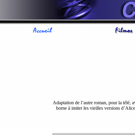
Adaptation de l’autre roman, pour la télé, 
borne à imiter les vieilles versions d’Alic